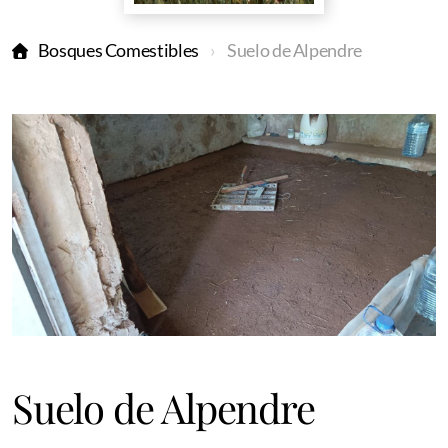
Bosques Comestibles
Suelo de Alpendre
Suelo de Alpendre