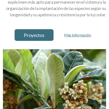
espécimen más apto para permanecer en el sistema y la
organización de la implantación de las especies según su
longevidad y su apetencia y resistencia por la luz solar.
Proyectos
Más información