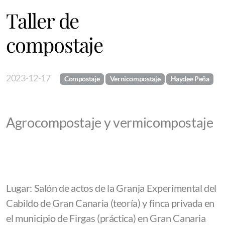
Taller de
compostaje
2023-12-17
Compostaje
Vernicompostaje
Haydee Peña
Agrocompostaje y vermicompostaje
Lugar: Salón de actos de la Granja Experimental del
Cabildo de Gran Canaria (teoría) y finca privada en
el municipio de Firgas (práctica) en Gran Canaria