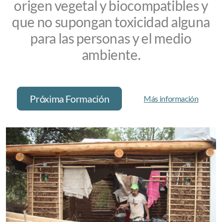
origen vegetal y biocompatibles y
que no supongan toxicidad alguna
para las personas y el medio
ambiente.
Próxima Formación
Más información