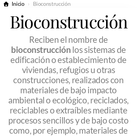
Inicio
Bioconstrucción
Bioconstrucción
Reciben el nombre de
bioconstrucción
los sistemas de
edificación o establecimiento de
viviendas, refugios u otras
construcciones, realizados con
materiales de bajo impacto
ambiental o ecológico, reciclados,
reciclables o extraíbles mediante
procesos sencillos y de bajo costo
como, por ejemplo, materiales de